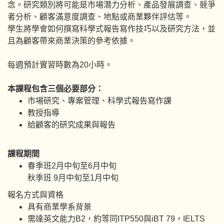
念。研究類別將可能是市場潛力分析、產品發展調查、競爭
者分析、顧客滿意度調查、地點或商業夥伴評估等。
學生將學會如何撰寫科學式報告寫作技巧以及研究方法，並
且為顧客帶來商業決策的參考依據。
每週預計實習時數為20小時。
本課程包含三個必要部分：
市場研究、專案管理、科學式報告寫作課
教授指導
給顧客的研究成果與報告
課程期間
春季班2月中旬至6月中旬
秋季班 9月中旬至1月中旬
報名方式與資格
具有商業學系背景
需達英文能力B2，約等同ITP550與iBT 79，IELTS